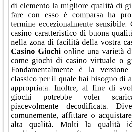
di elemento la migliore qualità di g
fare con esso è comparsa ha pro
termine eccezionalmente sensibile.
casino caratteristico di buona quali
nella zona di facilità della vostra ca
Casino Giochi
online una varietà d
come giochi di casino virtuale o gi
Fondamentalmente è la versione 
classico per il quale hai bisogno di 
appropriata. Inoltre, al fine di svo
giochi potrebbe voler scaric
piacevolmente decodificata. Div
comunemente, affittare o acquistare
alta qualità. Molti la qualità 