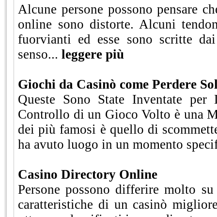
Alcune persone possono pensare che
online sono distorte. Alcuni tendo
fuorvianti ed esse sono scritte dai 
senso...
leggere più
Giochi da Casinò come Perdere So
Queste Sono State Inventate per 
Controllo di un Gioco Volto è una 
dei più famosi è quello di scommett
ha avuto luogo in un momento specif
Casino Directory Online
Persone possono differire molto su
caratteristiche di un casinò migliore